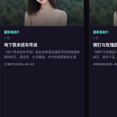
最新喜剧片
最新喜剧片
3 张
3 张
地下铁末班车传说
锈钉与玫瑰
《地下铁末班车传说》是由汤姆·提克威执导的英国喜剧
《锈钉与玫瑰园
题材综艺，雷佳音、长泽雅美、木村拓哉等联袂主演。
综艺，易烊千玺、
2025年10月2日于英国地区首映，主角在道德与生存之
1日于中国香港
2785
172
2025-10-02
3136
139
2025-0
间做出艰难抉择，节奏紧凑。您可在悦看影院查阅完整
观感酣畅淋漓。
卡司与上映信息，并体验免费高清视频免费观看的流畅
息，并体验免费
点播。