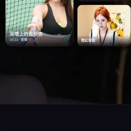
灰塔上的告别信
2022
·
爱情
霓虹背面