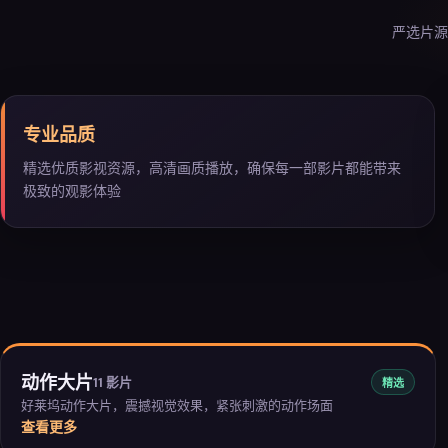
严选片源
专业品质
精选优质影视资源，高清画质播放，确保每一部影片都能带来
极致的观影体验
动作大片
11
影片
精选
好莱坞动作大片，震撼视觉效果，紧张刺激的动作场面
查看更多