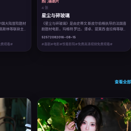
热门喜剧片
4 张
星尘与碎玻璃
中国大陆冒险题材
《星尘与碎玻璃》是由史蒂文·斯皮尔伯格执导的法国喜
·高斯林等联袂主
剧题材电影，玛格特·罗比、谭卓、提莫西·查拉梅等联
区首映，视听风格鲜
袂主演。2016年8月15日于法国地区首映，视听风格鲜
5257
208
2016-08-15
您可在悦看影院查
明，城市空间与人物命运相互映照。您可在悦看影院查
免费观看#
#喜剧#电影#悦看影院#免费高清视频免费观看#
高清视频免费观看
阅完整卡司与上映信息，并体验免费高清视频免费观看
的流畅点播。
查看全部