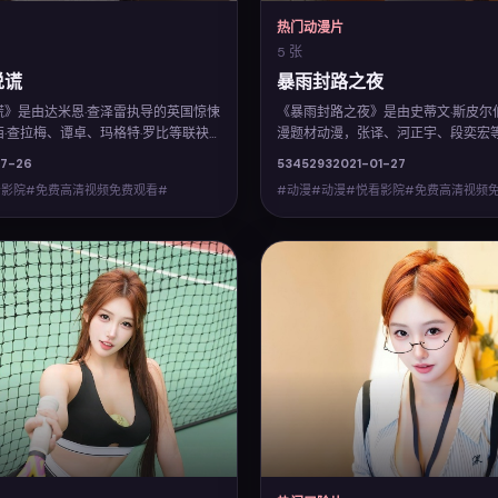
热门动漫片
5 张
说谎
暴雨封路之夜
谎》是由达米恩·查泽雷执导的英国惊悚
《暴雨封路之夜》是由史蒂文·斯皮尔
·查拉梅、谭卓、玛格特·罗比等联袂
漫题材动漫，张译、河正宇、段奕宏等
7月26日于英国地区首映，视听风格鲜
年1月27日于德国地区首映，主角在
07-26
5345
293
2021-01-27
人物命运相互映照。您可在悦看影院查
出艰难抉择，节奏紧凑。您可在悦看
看影院#免费高清视频免费观看#
#动漫#动漫#悦看影院#免费高清视频
映信息，并体验免费高清视频免费观看
与上映信息，并体验免费高清视频免
播。