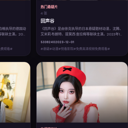
热门悬疑片
4 张
回声谷
伯格执导的德国动
《回声谷》是由徐克执导的日本悬疑题材动漫，沈腾、
联袂主演。2021
艾米莉·布朗特、提莫西·查拉梅等联袂主演。2023年12
道德与生存之间做
月1日于日本地区首映，故事在多条时间线交错推进，
5338
240
2023-12-01
影院查阅完整卡司
真相层层揭开。您可在悦看影院查阅完整卡司与上映信
免费观看#
#悬疑#动漫#悦看影院#免费高清视频免费观看#
费观看的流畅点
息，并体验免费高清视频免费观看的流畅点播。