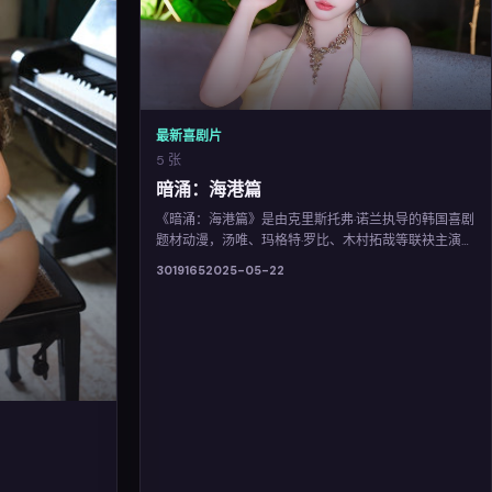
最新喜剧片
5 张
暗涌：海港篇
《暗涌：海港篇》是由克里斯托弗·诺兰执导的韩国喜剧
题材动漫，汤唯、玛格特·罗比、木村拓哉等联袂主演。
2025年5月22日于韩国地区首映，融合类型元素与人
3019
165
2025-05-22
文关怀，适合反复品味。您可在悦看影院查阅完整卡司
与上映信息，并体验免费高清视频免费观看的流畅点
播。