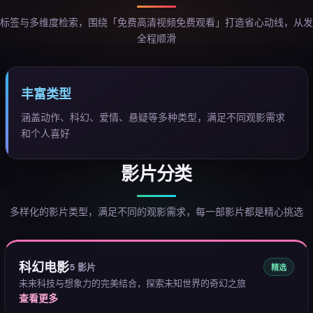
标签与多维度检索，围绕「
免费高清视频免费观看
」打造省心动线，从发
全程顺滑
丰富类型
涵盖动作、科幻、爱情、悬疑等多种类型，满足不同观影需求
和个人喜好
影片分类
多样化的影片类型，满足不同的观影需求，每一部影片都是精心挑选
科幻电影
5
影片
精选
未来科技与想象力的完美结合，探索未知世界的奇幻之旅
查看更多