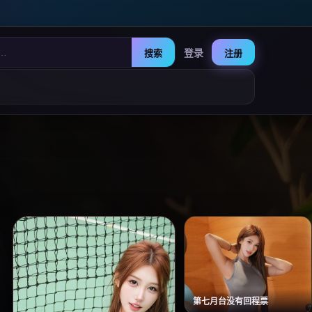
登录
搜索
注册
第七月台没有回程票