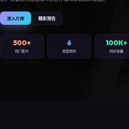
进入片库
精彩预告
500+
6
100K+
热门影片
类型矩阵
同好收藏